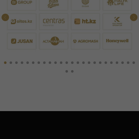
ЗАКАЗАТЬ ОБРАТНЫЙ ЗВОНОК
FAQ: ЧАСТО ЗАДАВАЕМЫЕ
ВОПРОСЫ