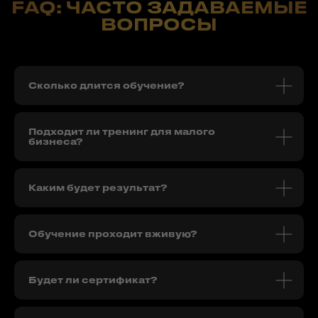
Сколько длится обучение?
Подходит ли тренинг для малого
бизнеса?
Каким будет результат?
Обучение проходит вживую?
Будет ли сертификат?