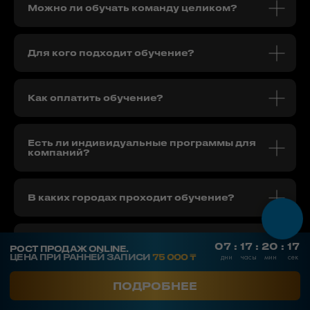
Можно ли обучать команду целиком?
Для кого подходит обучение?
Как оплатить обучение?
Есть ли индивидуальные программы для
компаний?
В каких городах проходит обучение?
Я не могу присутствовать оффлайн. Есть
ли онлайн-программы?