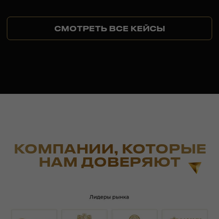
СМОТРЕТЬ ВСЕ СТАТЬИ
АТМОСФЕРА ЗАНЯТИЙ