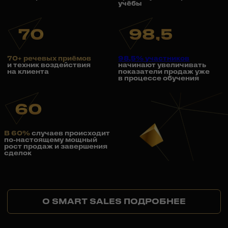
ОТЗЫВЫ КЛИЕНТОВ
О РЕЗУЛЬТАТАХ
ОБУЧЕНИЯ
98,5 %
УЧЕНИКОВ УВЕЛИЧИВАЮТ
ПРОДАЖИ, В ТОМ ЧИСЛЕ
В СПЕЦИФИЧЕСКИХ НИШАХ