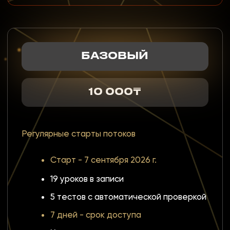
ОТЗЫВЫ УЧАСТНИКОВ
МАРАФОНА
О РЕЗУЛЬТАТАХ
ОБУЧЕНИЯ