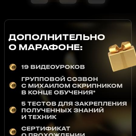
РЕГИСТРАЦИЯ