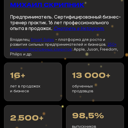
Оставить заявку