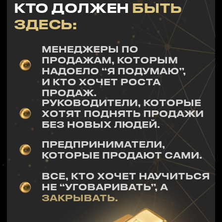
КУПИТЬ ЗАПИСЬ