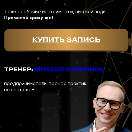
ТРЕНЕР:
МИХАИЛ СКРИПНИК
предприниматель, тренер практик
по продажам