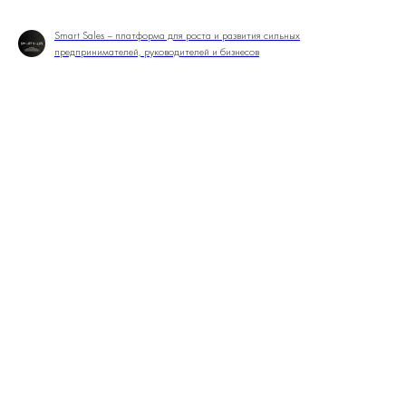
Smart Sales – платформа для роста и развития сильных
предпринимателей, руководителей и бизнесов