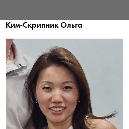
Ким-Скрипник Ольга