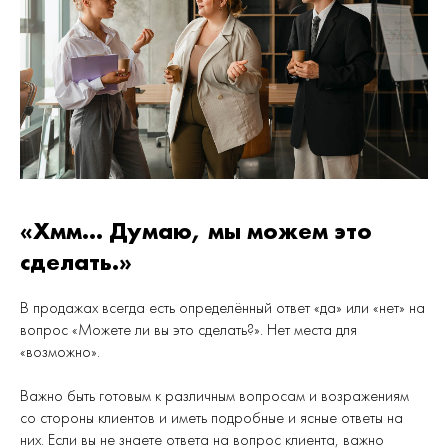
«Хмм... Думаю, мы можем это
сделать.»
В продажах всегда есть определённый ответ «да» или «нет» на
вопрос «Можете ли вы это сделать?». Нет места для
«возможно».
Важно быть готовым к различным вопросам и возражениям
со стороны клиентов и иметь подробные и ясные ответы на
них. Если вы не знаете ответа на вопрос клиента, важно