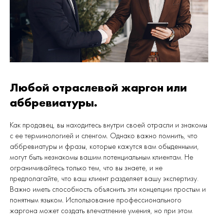
Любой отраслевой жаргон или
аббревиатуры.
Как продавец, вы находитесь внутри своей отрасли и знакомы
с ее терминологией и сленгом. Однако важно помнить, что
аббревиатуры и фразы, которые кажутся вам обыденными,
могут быть незнакомы вашим потенциальным клиентам. Не
ограничивайтесь только тем, что вы знаете, и не
предполагайте, что ваш клиент разделяет вашу экспертизу.
Важно иметь способность объяснить эти концепции простым и
понятным языком. Использование профессионального
жаргона может создать впечатление умения, но при этом