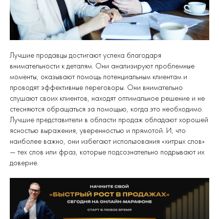
Лучшие продавцы достигают успеха благодаря
внимательности к деталям. Они анализируют проблемные
моменты, оказывают помощь потенциальным клиентам и
проводят эффективные переговоры. Они внимательно
слушают своих клиентов, находят оптимальное решение и не
стесняются обращаться за помощью, когда это необходимо.
Лучшие представители в области продаж обладают хорошей
ясностью выражения, уверенностью и прямотой. И, что
наиболее важно, они избегают использования «хитрых слов»
— тех слов или фраз, которые подсознательно подрывают их
доверие.