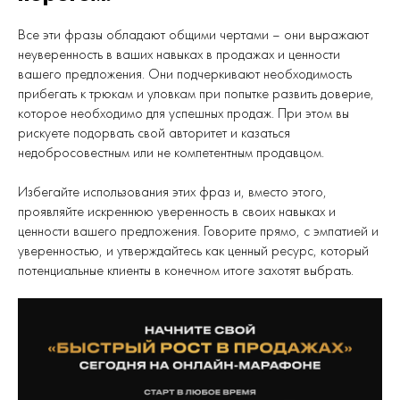
Все эти фразы обладают общими чертами – они выражают
неуверенность в ваших навыках в продажах и ценности
вашего предложения. Они подчеркивают необходимость
прибегать к трюкам и уловкам при попытке развить доверие,
которое необходимо для успешных продаж. При этом вы
рискуете подорвать свой авторитет и казаться
недобросовестным или не компетентным продавцом.
Избегайте использования этих фраз и, вместо этого,
проявляйте искреннюю уверенность в своих навыках и
ценности вашего предложения. Говорите прямо, с эмпатией и
уверенностью, и утверждайтесь как ценный ресурс, который
потенциальные клиенты в конечном итоге захотят выбрать.