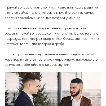
Прямой вопрос о полномочиях клиента принимать решения
является действительно неправильным. Это один из самых
простых способов вызвать дискомфорт у клиента.
Если клиент не является единственным принимающим
решения, такой вопрос может их оттолкнуть. Более того, это
подразумевает, что разговор с ними бессмыслен, если у них
нет такой власти, что неверно и грубо.
Этот вопрос имеет покровительственный, раздражающий
характер и является настолько «хитроумным», насколько это
возможно. Избегайте его во всех случаях!