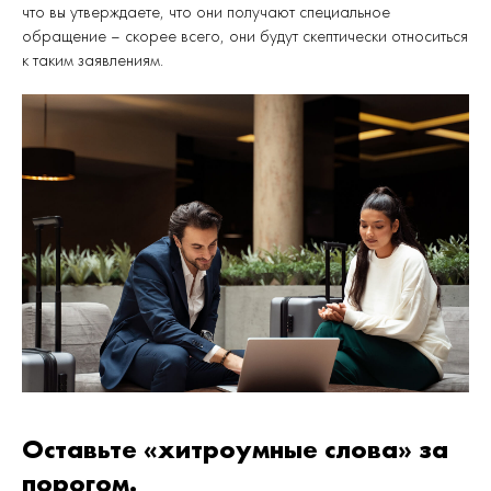
что вы утверждаете, что они получают специальное
обращение – скорее всего, они будут скептически относиться
к таким заявлениям.
Оставьте «хитроумные слова» за
порогом.