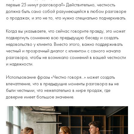
первые 25 минут разговора?» Действительно, честность
должна быть само собой разумеющейся в любом разговоре
о продажах, и это не то, что нужно специально подчеркивать.
Когда вы указываете, что сейчас говорите правду, это может
подвергнуть сомнению всю предыдущую беседу и создать
недовольство у клиента. Вместо этого, важно поддерживать
честный и прозрачный диалог с клиентом с самого начала
разговора, чтобы не возникало сомнений в вашей честности
и надежности.
Использование фразы «Честно говоря...» может создать
впечатление, что в предыдущие моменты разговора вы не
были честными, что нежелательно в мире продаж, где
доверие имеет большое значение.