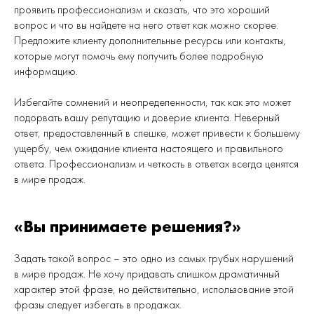
проявить профессионализм и сказать, что это хороший
вопрос и что вы найдете на него ответ как можно скорее.
Предложите клиенту дополнительные ресурсы или контакты,
которые могут помочь ему получить более подробную
информацию.
Избегайте сомнений и неопределенности, так как это может
подорвать вашу репутацию и доверие клиента. Неверный
ответ, предоставленный в спешке, может привести к большему
ущербу, чем ожидание клиента настоящего и правильного
ответа. Профессионализм и четкость в ответах всегда ценятся
в мире продаж.
«Вы принимаете решения?»
Задать такой вопрос – это одно из самых грубых нарушений
в мире продаж. Не хочу придавать слишком драматичный
характер этой фразе, но действительно, использование этой
фразы следует избегать в продажах.