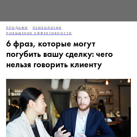
ПРОДАЖИ
ПСИХОЛОГИЯ
ПОВЫШЕНИЕ ЭФФЕКТИВНОСТИ
6 фраз, которые могут
погубить вашу сделку: чего
нельзя говорить клиенту