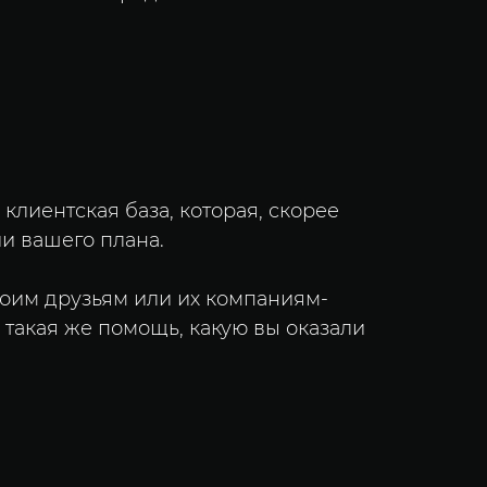
 клиентская база, которая, скорее
ии вашего плана.
воим друзьям или их компаниям-
 такая же помощь, какую вы оказали