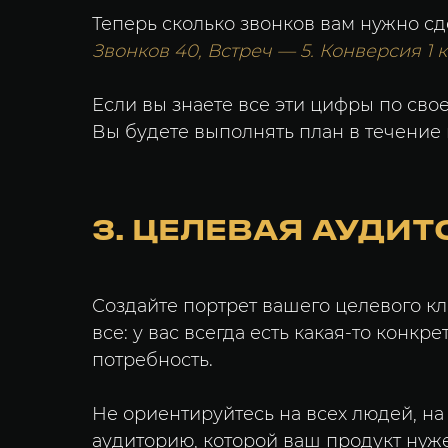
Теперь сколько звонков вам нужно сд
Звонков 40, Встреч — 5. Конверсия 1 к 
Если вы знаете все эти цифры по сво
Вы будете выполнять план в течение 
3. ЦЕЛЕВАЯ АУДИ
Создайте портрет вашего целевого к
все: у вас всегда есть какая-то конкр
потребность.
Не ориентируйтесь на всех людей, на
аудиторию, которой ваш продукт нуже