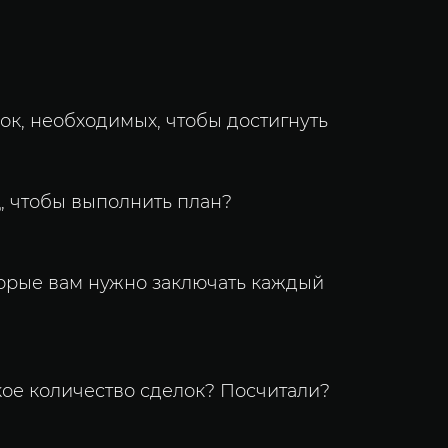
ок, необходимых, чтобы достигнуть
, чтобы выполнить план?
оторые вам нужно заключать каждый
кое количество сделок? Посчитали?