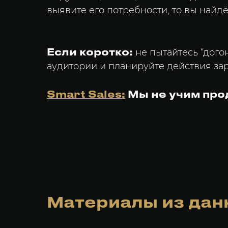
выявите его потребности, то вы найд
Если коротко:
не пытайтесь “дого
аудитории и планируйте действия зар
Smart Sales:
Мы не учим про
Материалы из дан