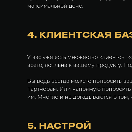
максимальной цене.
4. КЛИЕНТСКАЯ БА
У вас уже есть множество клиентов, к
всего, лояльна к вашему продукту. По
Вы ведь всегда можете попросить ва
партнёрам. Или напрямую попросить у
им. Многие и не догадываются о том, 
5. НАСТРОЙ