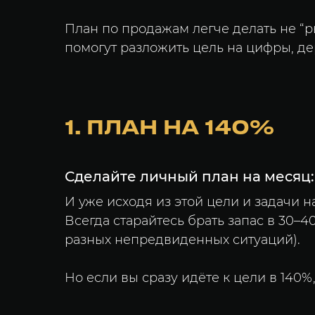
План по продажам легче делать не “р
помогут разложить цель на цифры, де
1. ПЛАН НА 140%
Сделайте личный план на месяц: 
И уже исходя из этой цели и задачи н
Всегда старайтесь брать запас в 30–40
разных непредвиденных ситуаций).
Но если вы сразу идёте к цели в 140%