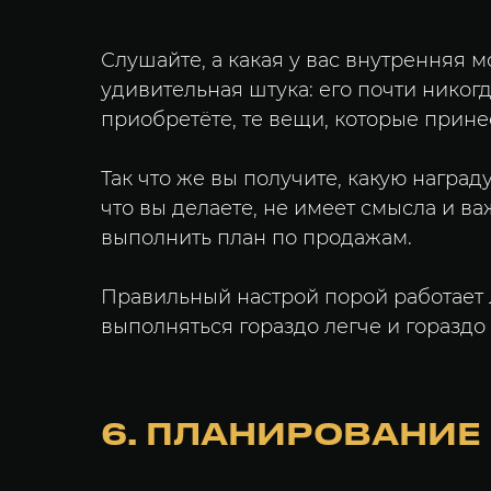
Слушайте, а какая у вас внутренняя 
удивительная штука: его почти никогд
приобретёте, те вещи, которые прине
Так что же вы получите, какую наград
что вы делаете, не имеет смысла и ва
выполнить план по продажам.
Правильный настрой порой работает 
выполняться гораздо легче и гораздо
6. ПЛАНИРОВАНИЕ