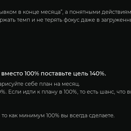
ывком в конце месяца”, а понятными действиям
ржать темп и не терять фокус даже в загруженн
вместо 100% поставьте цель 140%.
арисуйте себе план на месяц.
%. Если идти к плану в 100%, то есть шанс, что 
, то как минимум 100% вы всегда сделаете.