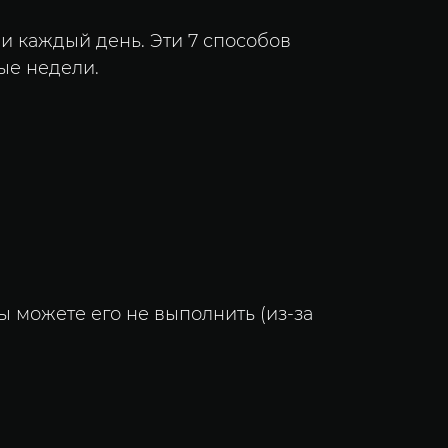
и каждый день. Эти 7 способов
ые недели.
вы можете его не выполнить (из-за