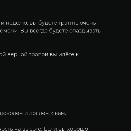
 и неделю, вы будете тратить очень
емени. Вы всегда будете опаздывать
этой верной тропой вы идёте к
 доволен и лоялен к вам.
ность на высоте. Если вы хорошо