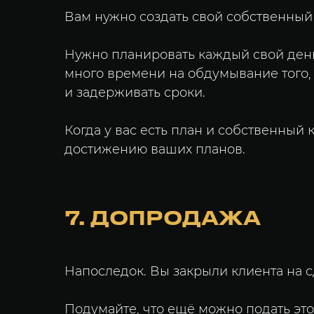
Вам нужно создать свой собственный
Нужно планировать каждый свой день,
много времени на обдумывание того,
и задерживать сроки.
Когда у вас есть план и собственный к
достижению ваших планов.
7. ДОПРОДАЖА
Напоследок. Вы закрыли клиента на сд
Подумайте, что ещё можно подать этом