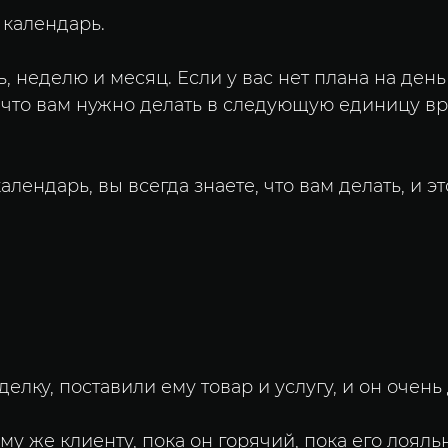
 календарь.
 неделю и месяц. Если у вас нет плана на день
 что вам нужно делать в следующую единицу вр
алендарь, вы всегда знаете, что вам делать, и 
елку, поставили ему товар и услугу, и он очень
у же клиенту, пока он горячий, пока его лояль