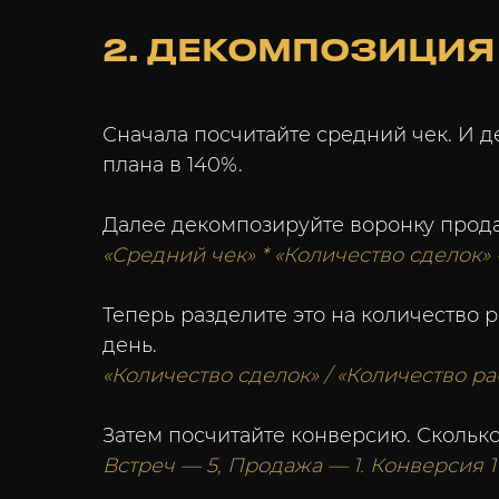
2. ДЕКОМПОЗИЦИЯ
Сначала посчитайте средний чек. И д
плана в 140%.
Далее декомпозируйте воронку прода
«Средний чек» * «Количество сделок»
Теперь разделите это на количество 
день.
«Количество сделок» / «Количество ра
Затем посчитайте конверсию. Сколько
Встреч — 5, Продажа — 1. Конверсия 1 