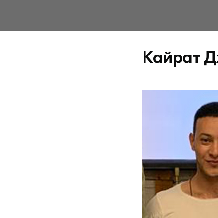
Кайрат 