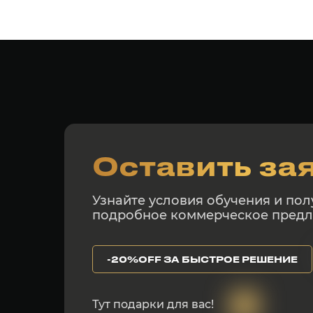
Оставить за
Узнайте условия обучения и пол
подробное коммерческое пред
-20%OFF ЗА БЫСТРОЕ РЕШЕНИЕ
Тут подарки для вас!