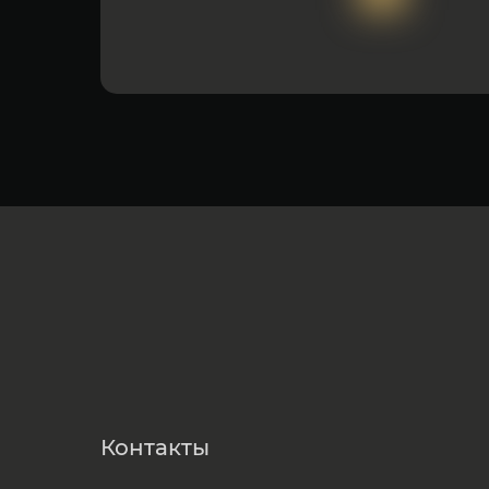
Контакты