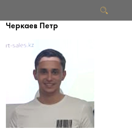
Черкаев Петр