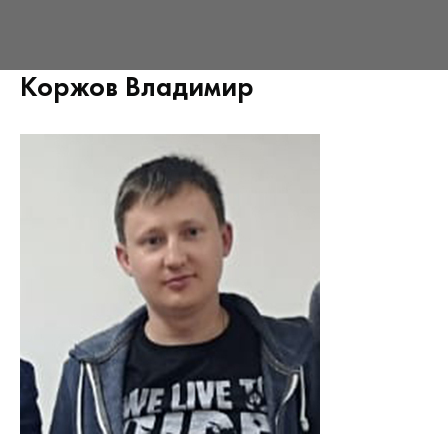
Коржов Владимир