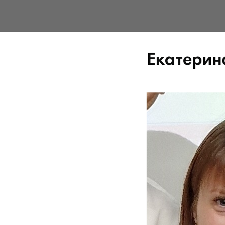
Екатерин