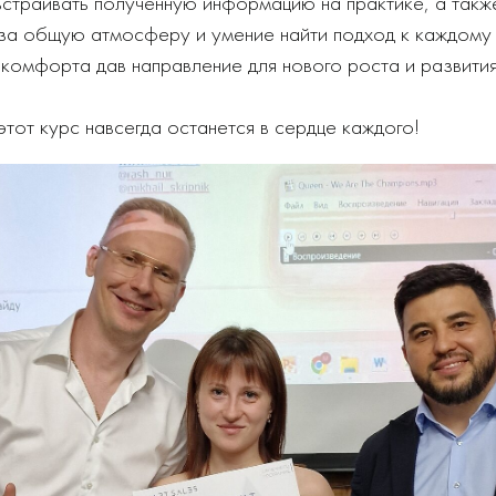
встраивать полученную информацию на практике, а такж
за общую атмосферу и умение найти подход к каждому у
 комфорта дав направление для нового роста и развития
 этот курс навсегда останется в сердце каждого!