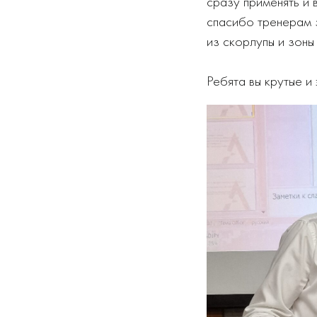
сразу применять и 
спасибо тренерам 
из скорлупы и зоны
Ребята вы крутые и