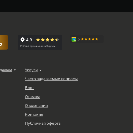
Ю
одажам
Услуги
Часто задаваемые вопросы
Блог
Отзывы
О компании
Контакты
Публичная оферта