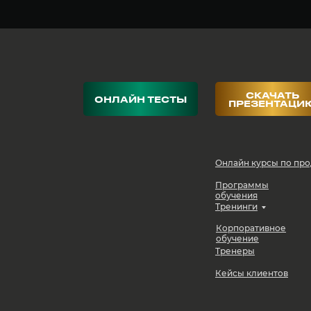
СКАЧАТЬ
ОНЛАЙН ТЕСТЫ
ПРЕЗЕНТАЦИ
Онлайн курсы по пр
Программы
обучения
Тренинги
Корпоративное
обучение
Тренеры
Кейсы клиентов