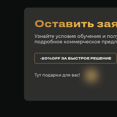
Оставить за
Узнайте условия обучения и пол
подробное коммерческое пред
-20%OFF ЗА БЫСТРОЕ РЕШЕНИЕ
Тут подарки для вас!