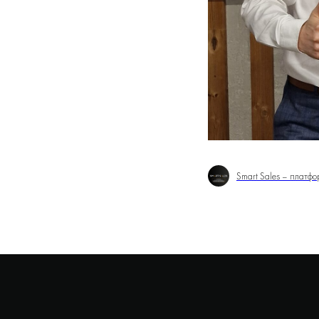
Smart Sales – платф