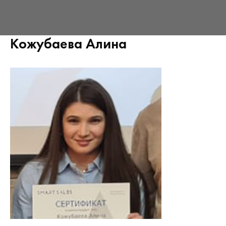
Кожубаева Алина