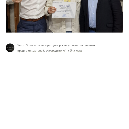
Smart Sales – платформа для роста и развития сильных
предпринимателей, руководителей и бизнесов