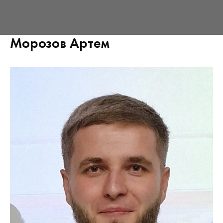
Морозов Артем