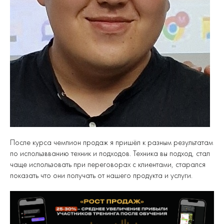
После курса чемпион продаж я пришёл к разным результатам
по использвванию техник и подходов. Техника вы подход, стал
чаще использовать при переговорах с клиентами, старался
показать что они получать от нашего продукта и услуги.