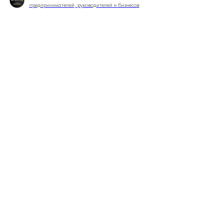
предпринимателей, руководителей и бизнесов