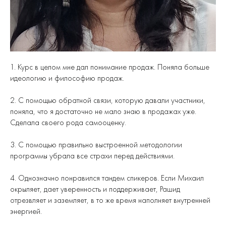
1. Курс в целом мне дал понимание продаж. Поняла больше
идеологию и философию продаж.
2. С помощью обратной связи, которую давали участники,
поняла, что я достаточно не мало знаю в продажах уже.
Сделала своего рода самооценку.
3. С помощью правильно выстроенной методологии
программы убрала все страхи перед действиями.
4. Однозначно понравился тандем спикеров. Если Михаил
окрыляет, дает уверенность и поддерживает, Рашид
отрезвляет и заземляет, в то же время наполняет внутренней
энергией.