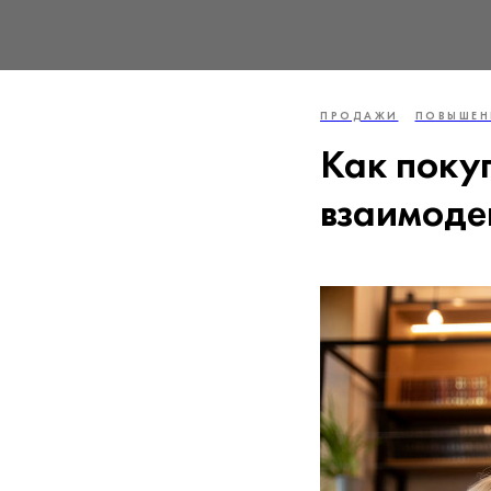
ПРОДАЖИ
ПОВЫШЕН
Как поку
взаимоде