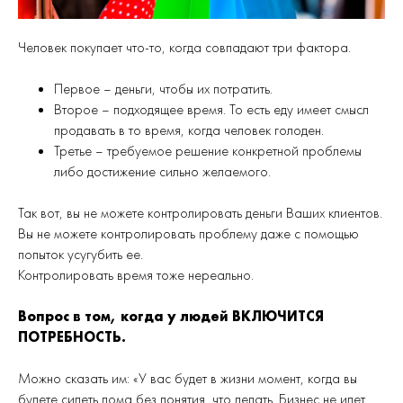
Человек покупает что-то, когда совпадают три фактора.
Первое – деньги, чтобы их потратить.
Второе – подходящее время. То есть еду имеет смысл
продавать в то время, когда человек голоден.
Третье – требуемое решение конкретной проблемы
либо достижение сильно желаемого.
Так вот, вы не можете контролировать деньги Ваших клиентов.
Вы не можете контролировать проблему даже с помощью
попыток усугубить ее.
Контролировать время тоже нереально.
Вопрос в том, когда у людей ВКЛЮЧИТСЯ
ПОТРЕБНОСТЬ.
Можно сказать им: «У вас будет в жизни момент, когда вы
будете сидеть дома без понятия, что делать. Бизнес не идет,