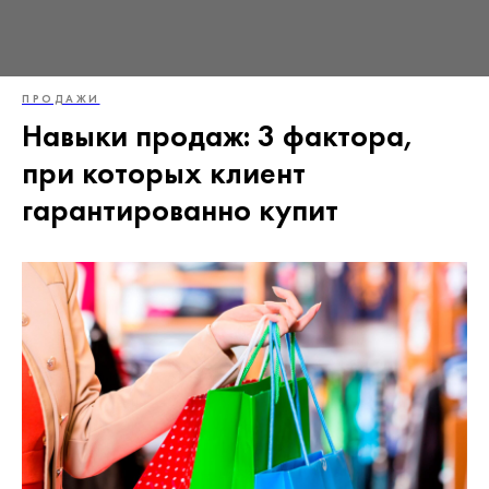
ПРОДАЖИ
Навыки продаж: 3 фактора,
при которых клиент
гарантированно купит