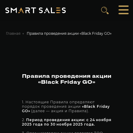
П
Главная
→
Правила проведения акции «Black Friday GO»
Правила проведения акции
«Black Friday GO»
1. Настоящие Правила определяют
порядок проведения акции
«Black Friday
GO»
(далее — акция и Правила).
2.
Период проведения акции: с 24 ноября
2025 года по 30 ноября 2025 года.