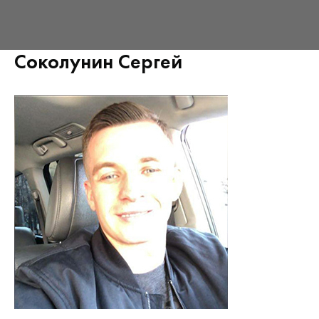
Соколунин Сергей