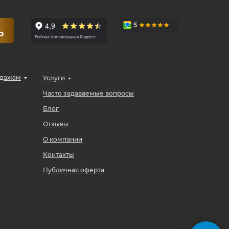
Ю
одажам
Услуги
Часто задаваемые вопросы
Блог
Отзывы
О компании
Контакты
Публичная оферта