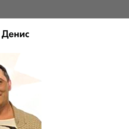
 Денис