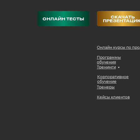
СКАЧАТЬ
ОНЛАЙН ТЕСТЫ
ПРЕЗЕНТАЦИ
Онлайн курсы по пр
Программы
обучения
Тренинги
Корпоративное
обучение
Тренеры
Кейсы клиентов