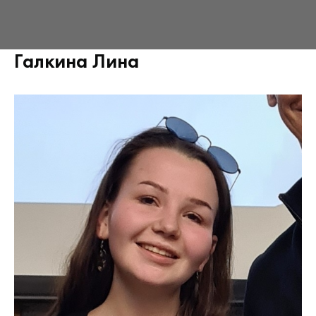
Галкина Лина