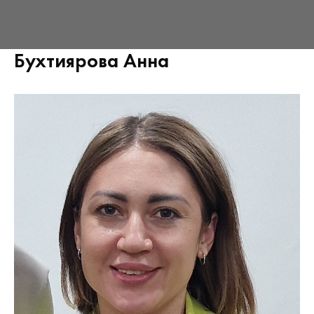
Бухтиярова Анна