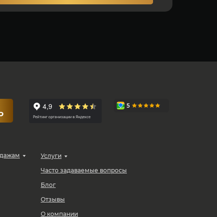
Ю
одажам
Услуги
Часто задаваемые вопросы
Блог
Отзывы
О компании