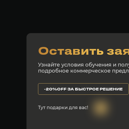
Оставить за
Узнайте условия обучения и пол
подробное коммерческое пред
-20%OFF ЗА БЫСТРОЕ РЕШЕНИЕ
Тут подарки для вас!