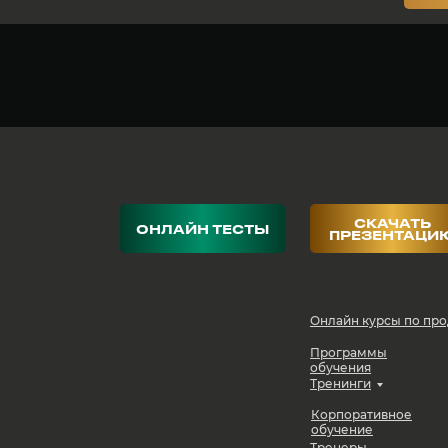
СКАЧАТЬ
ОНЛАЙН ТЕСТЫ
ПРЕЗЕНТАЦИ
Онлайн курсы по пр
Программы
обучения
Тренинги
Корпоративное
обучение
Тренеры