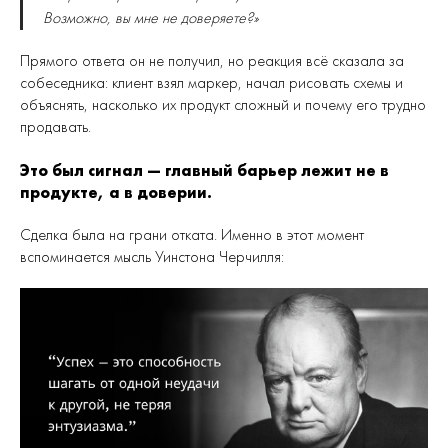
Возможно, вы мне не доверяете?»
Прямого ответа он не получил, но реакция всё сказала за
собеседника: клиент взял маркер, начал рисовать схемы и
объяснять, насколько их продукт сложный и почему его трудно
продавать.
Это был сигнал — главный барьер лежит не в
продукте, а в доверии.
Сделка была на грани отката. Именно в этот момент
вспоминается мысль Уинстона Черчилля: