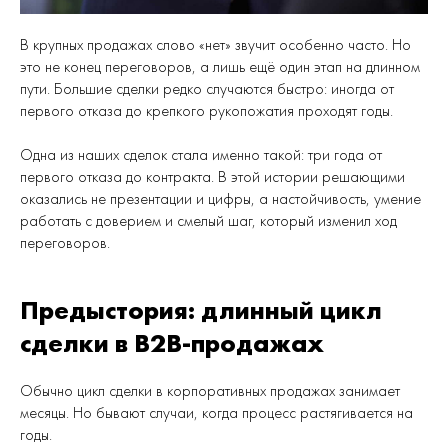
В крупных продажах слово «нет» звучит особенно часто. Но
это не конец переговоров, а лишь ещё один этап на длинном
пути. Большие сделки редко случаются быстро: иногда от
первого отказа до крепкого рукопожатия проходят годы.
Одна из наших сделок стала именно такой: три года от
первого отказа до контракта. В этой истории решающими
оказались не презентации и цифры, а настойчивость, умение
работать с доверием и смелый шаг, который изменил ход
переговоров.
Предыстория: длинный цикл
сделки в B2B-продажах
Обычно цикл сделки в корпоративных продажах занимает
месяцы. Но бывают случаи, когда процесс растягивается на
годы.