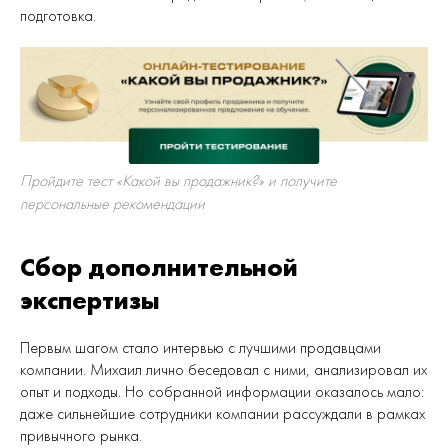
подготовка.
Пройдите тест «Какой вы продажник?» и получите
персональные рекомендации
Сбор дополнительной
экспертизы
Первым шагом стало интервью с лучшими продавцами
компании. Михаил лично беседовал с ними, анализировал их
опыт и подходы. Но собранной информации оказалось мало:
даже сильнейшие сотрудники компании рассуждали в рамках
привычного рынка.