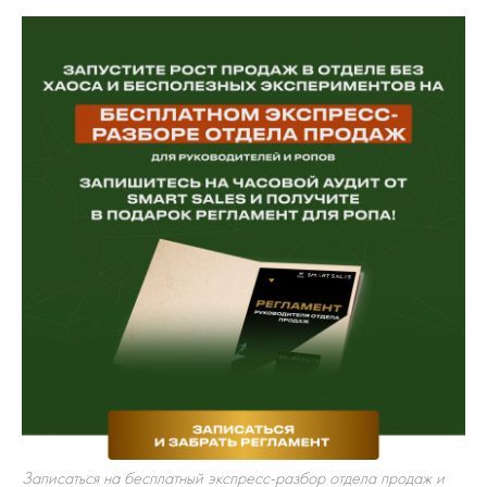
Записаться на бесплатный экспресс-разбор отдела продаж и