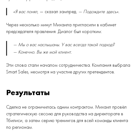
«Я вас понял,
— сказал зампред.
— Подождите здесь».
Через несколько минут Михаила пригласили в кабинет
председателя правления. Диалог был коротким:
— Мы о вас наслышаны. У вас всегда такой подход?
— Конечно. Вы же мой клиент.
Эти слова стали началом сотрудничества. Компания выбрала
Smart Sales, несмотря на участие других претендентов.
Результаты
Сделка не ограничилась одним контрактом. Михаил провёл
стратегическую сессию для руководства на директорате в
Тбилиси, а затем серию тренингов для всей команды клиента
по регионам.