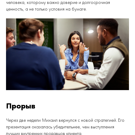
человека, которому важно доверие и долгосрочная
ценность, а не только условия на бумаге.
Прорыв
Через две недели Михаил вернулся с новой стратегией. Его
презентация оказалась убедительнее, чем выступления
лучших внутренних продавцов клиента.