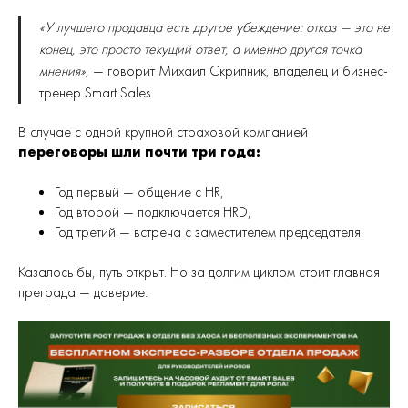
«У лучшего продавца есть другое убеждение: отказ — это не
конец, это просто текущий ответ, а именно другая точка
мнения»,
— говорит Михаил Скрипник, владелец и бизнес-
тренер Smart Sales.
В случае с одной крупной страховой компанией
переговоры шли почти три года:
Год первый — общение с HR,
Год второй — подключается HRD,
Год третий — встреча с заместителем председателя.
Казалось бы, путь открыт. Но за долгим циклом стоит главная
преграда — доверие.