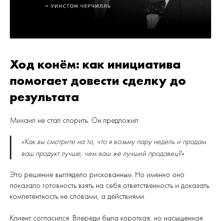
Ход конём: как инициатива
помогает довести сделку до
результата
Михаил не стал спорить. Он предложил:
«Как вы смотрите на то, что я возьму пару недель и продам
ваш продукт лучше, чем ваш же лучший продавец?»
Это решение выглядело рискованным. Но именно оно
показало готовность взять на себя ответственность и доказать
компетентность не словами, а действиями.
Клиент согласился. Впереди была короткая, но насыщенная