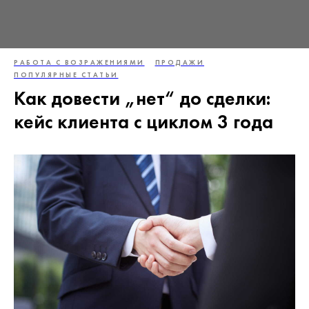
РАБОТА С ВОЗРАЖЕНИЯМИ
ПРОДАЖИ
ПОПУЛЯРНЫЕ СТАТЬИ
Как довести „нет“ до сделки:
кейс клиента с циклом 3 года