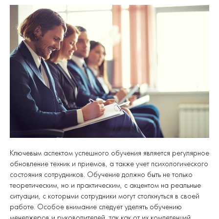
Ключевым аспектом успешного обучения является регулярное
обновление техник и приемов, а также учет психологического
состояния сотрудников. Обучение должно быть не только
теоретическим, но и практическим, с акцентом на реальные
ситуации, с которыми сотрудники могут столкнуться в своей
работе. Особое внимание следует уделять обучению
менеджеров и руководителей, так как от их компетенций