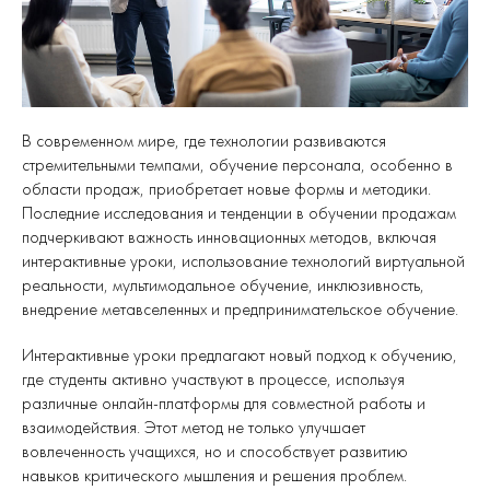
В современном мире, где технологии развиваются
стремительными темпами, обучение персонала, особенно в
области продаж, приобретает новые формы и методики.
Последние исследования и тенденции в обучении продажам
подчеркивают важность инновационных методов, включая
интерактивные уроки, использование технологий виртуальной
реальности, мультимодальное обучение, инклюзивность,
внедрение метавселенных и предпринимательское обучение.
Интерактивные уроки предлагают новый подход к обучению,
где студенты активно участвуют в процессе, используя
различные онлайн-платформы для совместной работы и
взаимодействия. Этот метод не только улучшает
вовлеченность учащихся, но и способствует развитию
навыков критического мышления и решения проблем.