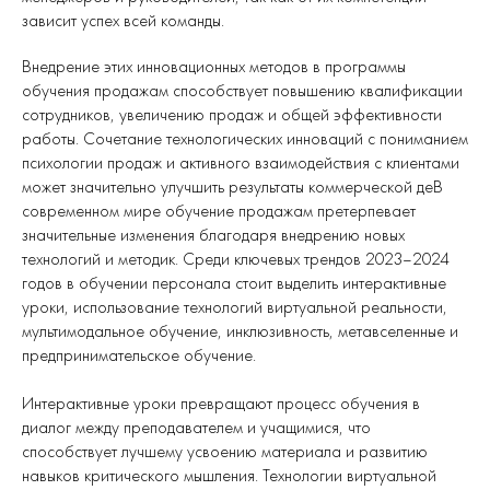
зависит успех всей команды.
Внедрение этих инновационных методов в программы
обучения продажам способствует повышению квалификации
сотрудников, увеличению продаж и общей эффективности
работы. Сочетание технологических инноваций с пониманием
психологии продаж и активного взаимодействия с клиентами
может значительно улучшить результаты коммерческой деВ
современном мире обучение продажам претерпевает
значительные изменения благодаря внедрению новых
технологий и методик. Среди ключевых трендов 2023–2024
годов в обучении персонала стоит выделить интерактивные
уроки, использование технологий виртуальной реальности,
мультимодальное обучение, инклюзивность, метавселенные и
предпринимательское обучение.
Интерактивные уроки превращают процесс обучения в
диалог между преподавателем и учащимися, что
способствует лучшему усвоению материала и развитию
навыков критического мышления. Технологии виртуальной