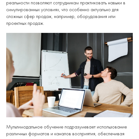
реальности позволяют сотрудникам практиковать навыки в
симулированных условиях, что особенно актуально для
сложных сфер продаж, например, оборудования или
проектных продаж.
Мультимодальное обучение подразумевает использование
различных форматов и каналов восприятия, обеспечивая