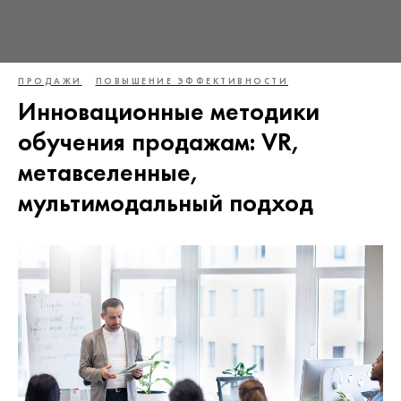
ПРОДАЖИ
ПОВЫШЕНИЕ ЭФФЕКТИВНОСТИ
Инновационные методики
обучения продажам: VR,
метавселенные,
мультимодальный подход