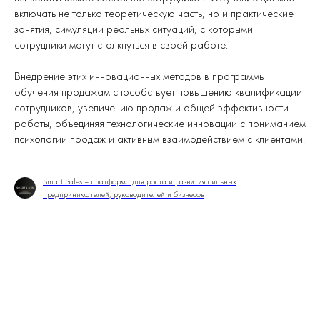
включать не только теоретическую часть, но и практические
занятия, симуляции реальных ситуаций, с которыми
сотрудники могут столкнуться в своей работе.
Внедрение этих инновационных методов в программы
обучения продажам способствует повышению квалификации
сотрудников, увеличению продаж и общей эффективности
работы, объединяя технологические инновации с пониманием
психологии продаж и активным взаимодействием с клиентами.
Smart Sales – платформа для роста и развития сильных
предпринимателей, руководителей и бизнесов