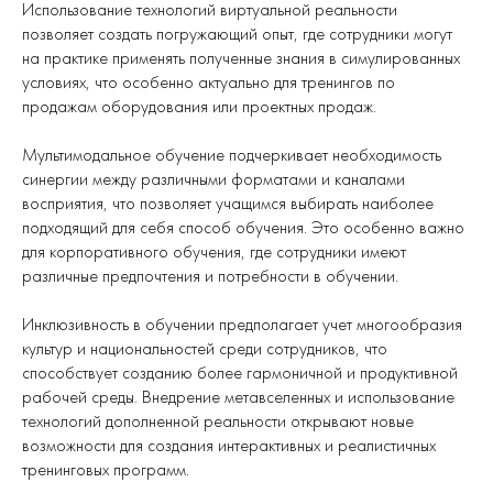
Использование технологий виртуальной реальности
позволяет создать погружающий опыт, где сотрудники могут
на практике применять полученные знания в симулированных
условиях, что особенно актуально для тренингов по
продажам оборудования или проектных продаж.
Мультимодальное обучение подчеркивает необходимость
синергии между различными форматами и каналами
восприятия, что позволяет учащимся выбирать наиболее
подходящий для себя способ обучения. Это особенно важно
для корпоративного обучения, где сотрудники имеют
различные предпочтения и потребности в обучении.
Инклюзивность в обучении предполагает учет многообразия
культур и национальностей среди сотрудников, что
способствует созданию более гармоничной и продуктивной
рабочей среды. Внедрение метавселенных и использование
технологий дополненной реальности открывают новые
возможности для создания интерактивных и реалистичных
тренинговых программ.